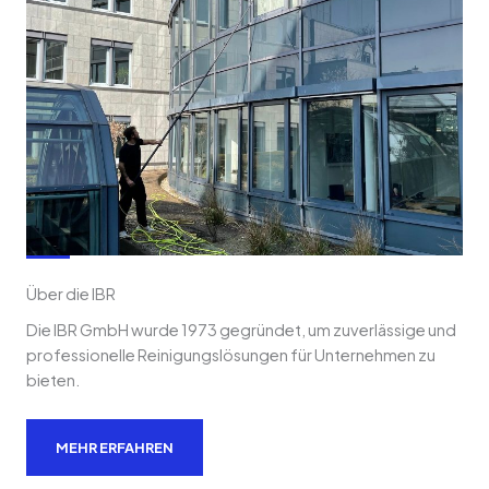
Über die IBR
Die IBR GmbH wurde 1973 gegründet, um zuverlässige und
professionelle Reinigungslösungen für Unternehmen zu
bieten.
MEHR ERFAHREN