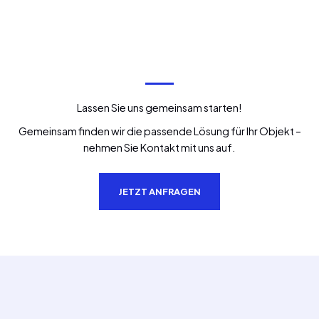
Lassen Sie uns gemeinsam starten!
Gemeinsam finden wir die passende Lösung für Ihr Objekt –
nehmen Sie Kontakt mit uns auf.
JETZT ANFRAGEN