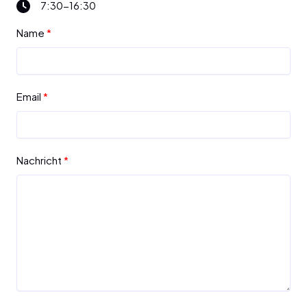
7:30-16:30
Name
Email
Nachricht