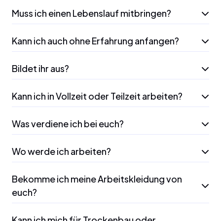
Muss ich einen Lebenslauf mitbringen?
Kann ich auch ohne Erfahrung anfangen?
Bildet ihr aus?
Kann ich in Vollzeit oder Teilzeit arbeiten?
Was verdiene ich bei euch?
Wo werde ich arbeiten?
Bekomme ich meine Arbeitskleidung von
euch?
Kann ich mich für Trockenbau oder