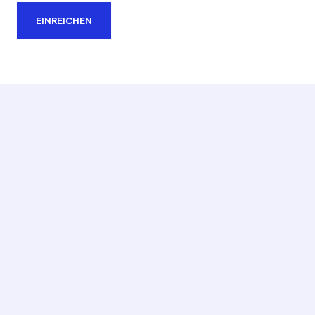
EINREICHEN